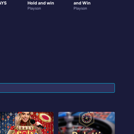
AYS
Hold and win
and Win
Playson
Playson