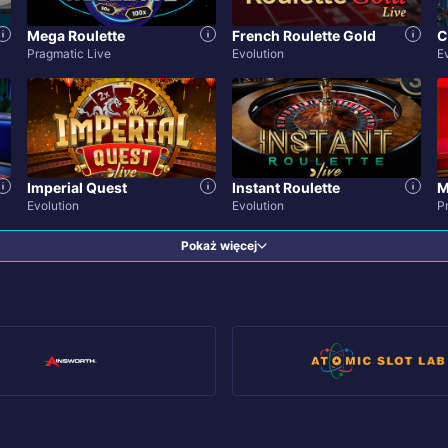
Mega Roulette
French Roulette Gold
C
Pragmatic Live
Evolution
E
Imperial Quest
Instant Roulette
M
Evolution
Evolution
P
Pokaż więcej