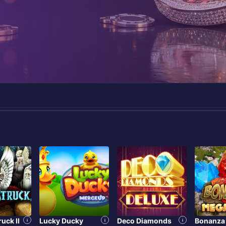
uck II
Lucky Ducky
Deco Diamonds
Bonanza