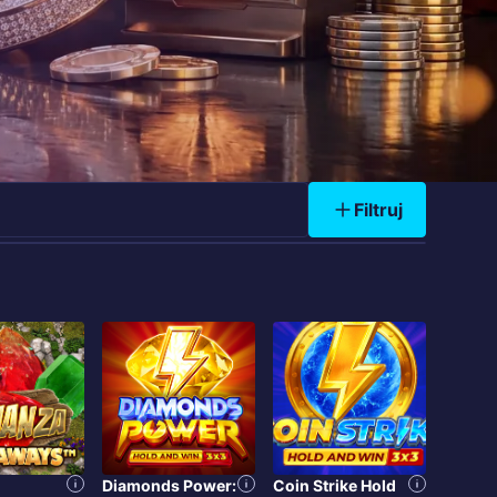
Filtruj
Diamonds Power:
Coin Strike Hold