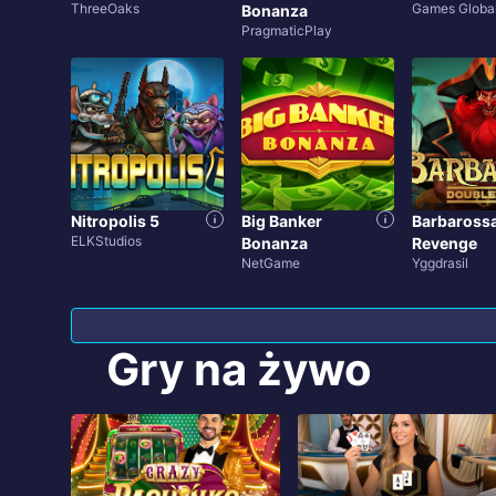
ThreeOaks
Games Globa
Bonanza
PragmaticPlay
Nitropolis 5
Big Banker
Barbaross
ELKStudios
Bonanza
Revenge
NetGame
Yggdrasil
Gry na żywo