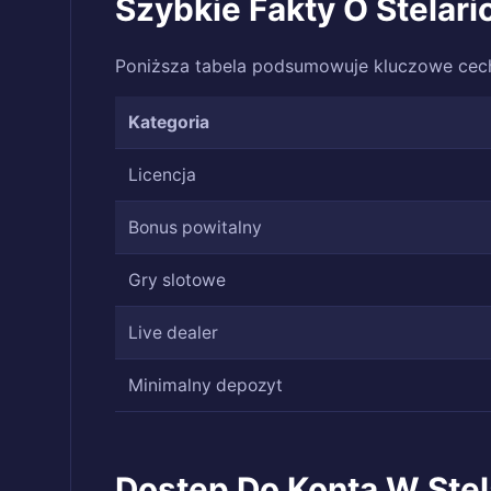
Szybkie Fakty O Stelari
Poniższa tabela podsumowuje kluczowe cechy
Kategoria
Licencja
Bonus powitalny
Gry slotowe
Live dealer
Minimalny depozyt
Dostęp Do Konta W Stel