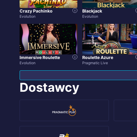
Crazy Pachinko
Blackjack
Evolution
Evolution
Immersive Roulette
Roulette Azure
Evolution
Pragmatic Live
Dostawcy