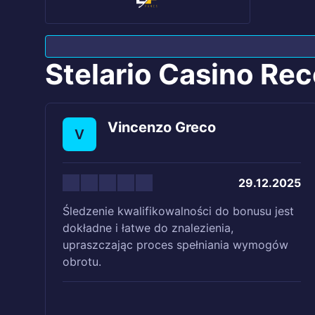
Stelario Casino Re
Vincenzo Greco
V
29.12.2025
Śledzenie kwalifikowalności do bonusu jest
dokładne i łatwe do znalezienia,
upraszczając proces spełniania wymogów
obrotu.