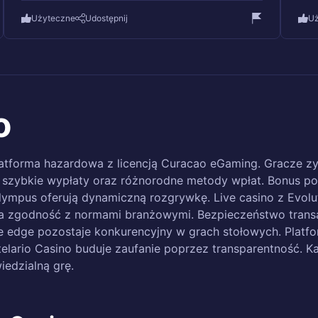
Użyteczne
Udostępnij
Uż
o
latforma hazardowa z licencją Curacao eGaming. Gracze zy
uje szybkie wypłaty oraz różnorodne metody wpłat. Bonus 
 Olympus oferują dynamiczną rozgrywkę. Live casino z Evo
 zgodność z normami branżowymi. Bezpieczeństwo transakc
use edge pozostaje konkurencyjny w grach stołowych. Platfo
elario Casino buduje zaufanie poprzez transparentność. K
iedzialną grę.